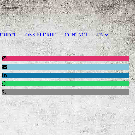
ROJECT
ONS BEDRIJF
CONTACT
EN