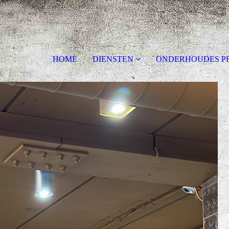
HOME
DIENSTEN
ONDERHOUDES P