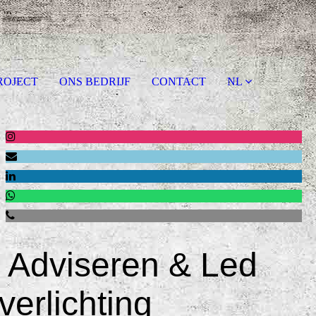
ROJECT
ONS BEDRIJF
CONTACT
NL
Adviseren & Led
verlichting