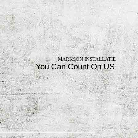
MARKSON INSTALLATIE
You Can Count On US