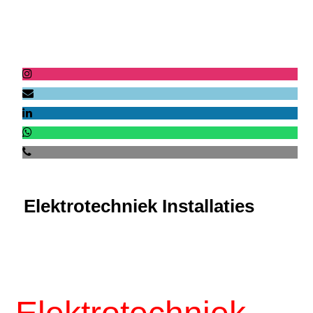
Elektrotechniek Installaties